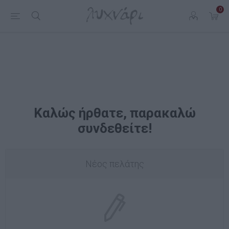
0
Καλώς ήρθατε, παρακαλώ
συνδεθείτε!
Νέος πελάτης