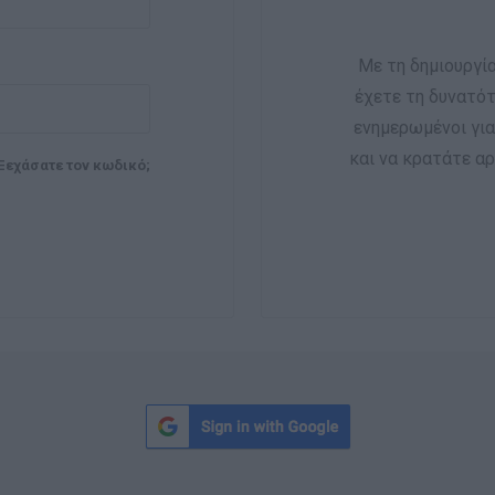
Με τη δημιουργί
έχετε τη δυνατότ
ενημερωμένοι γι
και να κρατάτε αρ
Ξεχάσατε τον κωδικό;