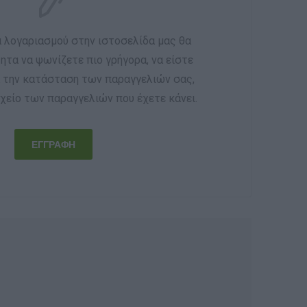
α λογαριασμού στην ιστοσελίδα μας θα
ητα να ψωνίζετε πιο γρήγορα, να είστε
α την κατάσταση των παραγγελιών σας,
χείο των παραγγελιών που έχετε κάνει.