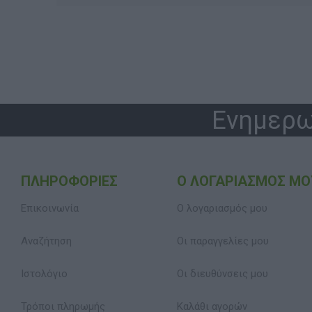
Ενημερω
ΠΛΗΡΟΦΟΡΊΕΣ
Ο ΛΟΓΑΡΙΑΣΜΌΣ ΜΟ
Επικοινωνία
Ο λογαριασμός μου
Αναζήτηση
Οι παραγγελίες μου
Ιστολόγιο
Οι διευθύνσεις μου
Τρόποι πληρωμής
Καλάθι αγορών