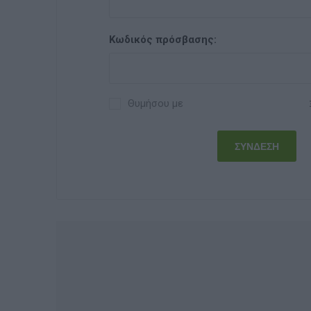
Κωδικός πρόσβασης:
Θυμήσου με