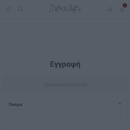
0
Εγγραφή
Προσωπικά στοιχεία
Όνομα:
*