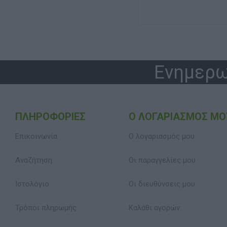
Ενημερω
ΠΛΗΡΟΦΟΡΊΕΣ
Ο ΛΟΓΑΡΙΑΣΜΌΣ ΜΟ
Επικοινωνία
Ο λογαριασμός μου
Αναζήτηση
Οι παραγγελίες μου
Ιστολόγιο
Οι διευθύνσεις μου
Τρόποι πληρωμής
Καλάθι αγορών