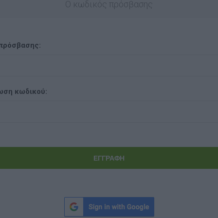
Ο κωδικός πρόσβασης
πρόσβασης:
ωση κωδικού: