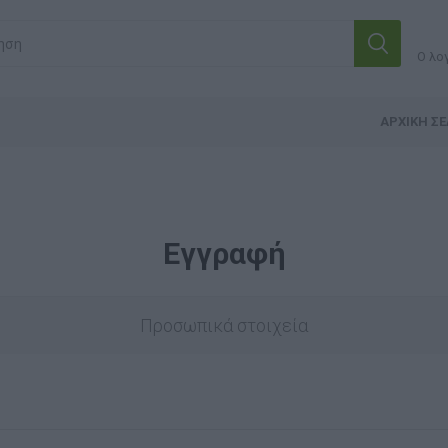
Ο λο
ΑΡΧΙΚΉ ΣΕ
Εγγραφή
Προσωπικά στοιχεία