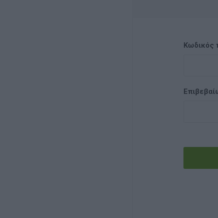
Κωδικός 
Επιβεβαί