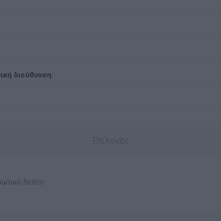
ική διεύθυνση:
Επιλογές
ρωτικό δελτίο