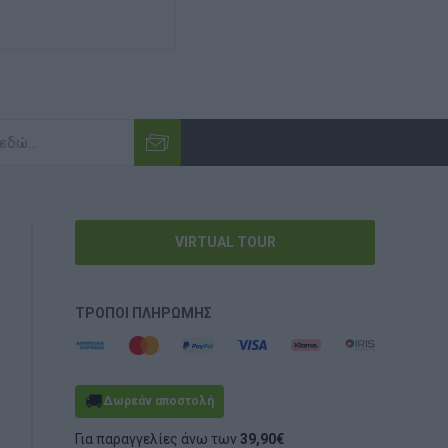
VIRTUAL TOUR
ΤΡΌΠΟΙ ΠΛΗΡΩΜΉΣ
🚚
Δωρεάν αποστολή
Για παραγγελίες άνω των
39,90€