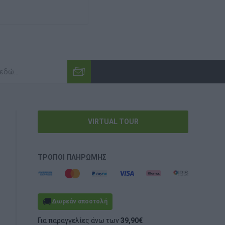
VIRTUAL TOUR
ΤΡΌΠΟΙ ΠΛΗΡΩΜΉΣ
🚚
Δωρεάν αποστολή
Για παραγγελίες άνω των
39,90€