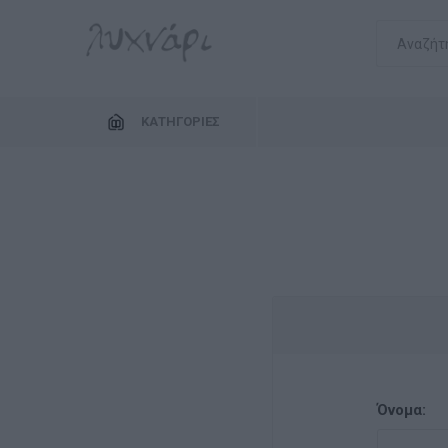
ΚΑΤΗΓΟΡΊΕΣ
Όνομα: