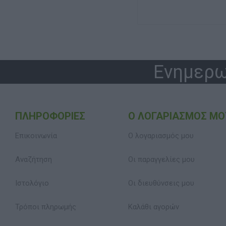
Ενημερω
ΠΛΗΡΟΦΟΡΊΕΣ
Ο ΛΟΓΑΡΙΑΣΜΌΣ ΜΟ
Επικοινωνία
Ο λογαριασμός μου
Αναζήτηση
Οι παραγγελίες μου
Ιστολόγιο
Οι διευθύνσεις μου
Τρόποι πληρωμής
Καλάθι αγορών