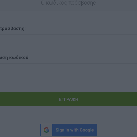
Ο κωδικός πρόσβασης
πρόσβασης:
ωση κωδικού: