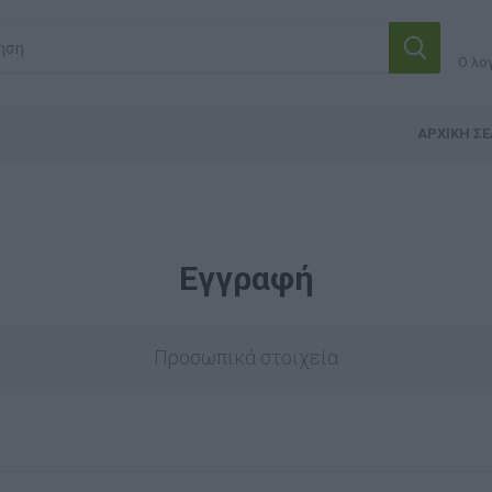
Ο λο
ΑΡΧΙΚΉ ΣΕ
Εγγραφή
Προσωπικά στοιχεία