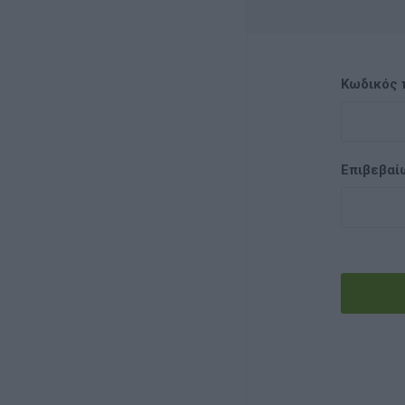
Κωδικός 
Επιβεβαί