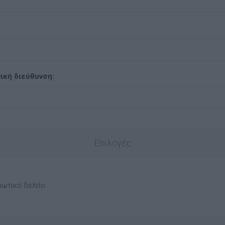
ική διεύθυνση:
Επιλογές
ρωτικό δελτίο