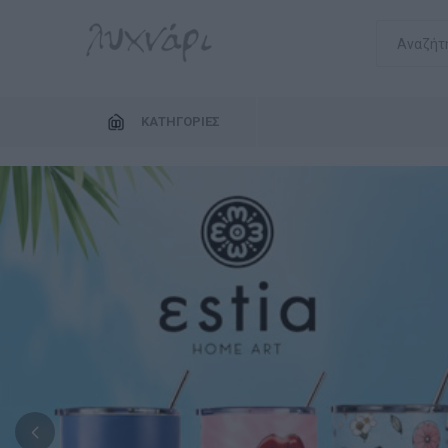
ΚΑΤΗΓΟΡΊΕΣ