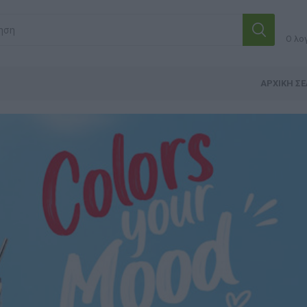
Ο λο
ΑΡΧΙΚΉ ΣΕ