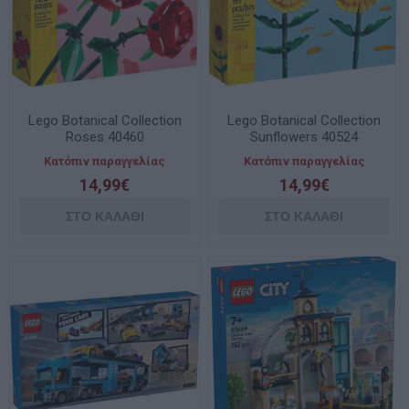
Lego Botanical Collection
Lego Botanical Collection
Roses 40460
Sunflowers 40524
Κατόπιν παραγγελίας
Κατόπιν παραγγελίας
14,99€
14,99€