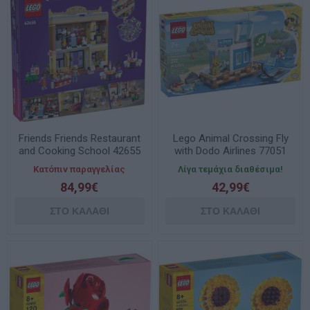
Friends Friends Restaurant
Lego Animal Crossing Fly
and Cooking School 42655
with Dodo Airlines 77051
Κατόπιν παραγγελίας
Λίγα τεμάχια διαθέσιμα!
84,99€
42,99€