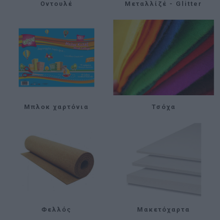
Οντουλέ
Μεταλλίζέ - Glitter
Μπλοκ χαρτόνια
Τσόχα
Φελλός
Μακετόχαρτα