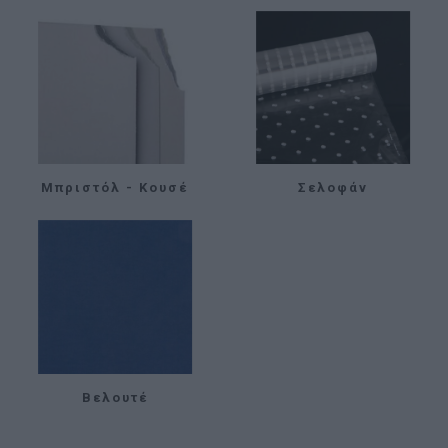
Μπριστόλ - Κουσέ
Σελοφάν
Βελουτέ