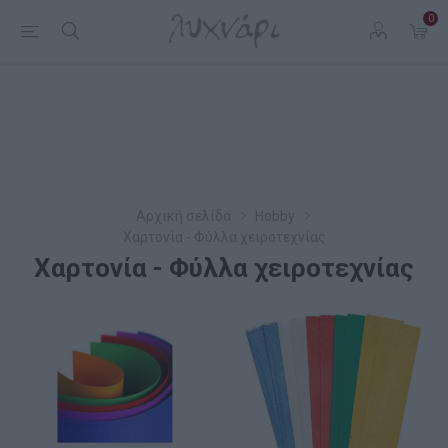
0
Αρχική σελίδα
Hobby
Χαρτονία - Φύλλα χειροτεχνίας
Χαρτονία - Φύλλα χειροτεχνίας