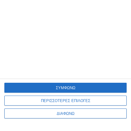
ΣΥΜΦΩΝΩ
ΠΕΡΙΣΣΟΤΕΡΕΣ ΕΠΙΛΟΓΕΣ
ΔΙΑΦΩΝΩ
VIRTUAL TOUR