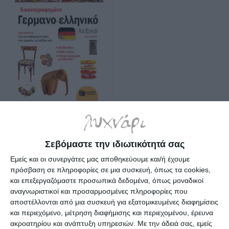
Εικονογραφημένο Γερμανο-
Ελληνικό λεξικό (νέα
έκδοση)
Κατόπιν παραγγελίας
Σεβόμαστε την ιδιωτικότητά σας
11,50€
13,90€
Εμείς και οι συνεργάτες μας αποθηκεύουμε και/ή έχουμε
πρόσβαση σε πληροφορίες σε μια συσκευή, όπως τα cookies,
και επεξεργαζόμαστε προσωπικά δεδομένα, όπως μοναδικοί
αναγνωριστικοί και προσαρμοσμένες πληροφορίες που
αποστέλλονται από μια συσκευή για εξατομικευμένες διαφημίσεις
και περιεχόμενο, μέτρηση διαφήμισης και περιεχομένου, έρευνα
ακροατηρίου και ανάπτυξη υπηρεσιών.
Με την άδειά σας, εμείς