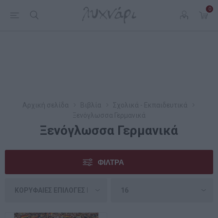
0
Αρχική σελίδα
Βιβλία
Σχολικά - Εκπαιδευτικά
Ξενόγλωσσα Γερμανικά
Ξενόγλωσσα Γερμανικά
ΦΊΛΤΡΑ