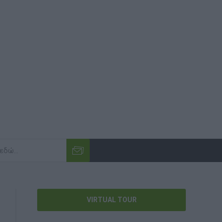
VIRTUAL TOUR