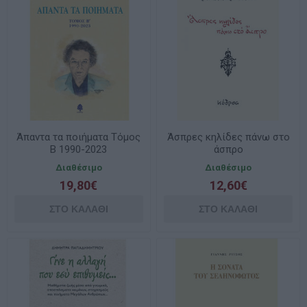
Άπαντα τα ποιήματα Τόμος
Άσπρες κηλίδες πάνω στο
Β 1990-2023
άσπρο
Διαθέσιμο
Διαθέσιμο
19,80€
12,60€