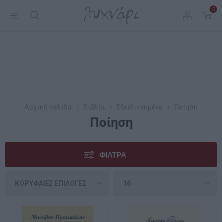
0
Αρχική σελίδα
Βιβλία
Εξειδικευμένα
Ποίηση
Ποίηση
ΦΊΛΤΡΑ