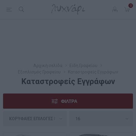
0
Αρχική σελίδα
Είδη Γραφείου
Εξοπλισμός Γραφείου
Καταστροφείς Εγγράφων
Καταστροφείς Εγγράφων
ΦΊΛΤΡΑ