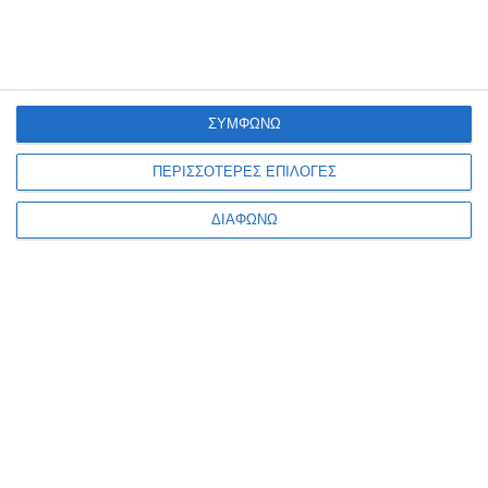
ΣΥΜΦΩΝΩ
ΠΕΡΙΣΣΟΤΕΡΕΣ ΕΠΙΛΟΓΕΣ
ΔΙΑΦΩΝΩ
VIRTUAL TOUR
ΤΡΌΠΟΙ ΠΛΗΡΩΜΉΣ