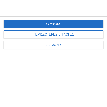
ΣΥΜΦΩΝΩ
ΠΕΡΙΣΣΟΤΕΡΕΣ ΕΠΙΛΟΓΕΣ
ΔΙΑΦΩΝΩ
VIRTUAL TOUR
ΤΡΌΠΟΙ ΠΛΗΡΩΜΉΣ