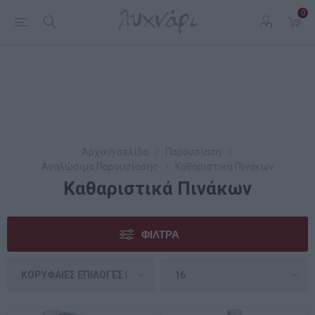
0
Αρχική σελίδα
Παρουσίαση
Αναλώσιμα Παρουσίασης
Καθαριστικά Πινάκων
Καθαριστικά Πινάκων
ΦΊΛΤΡΑ