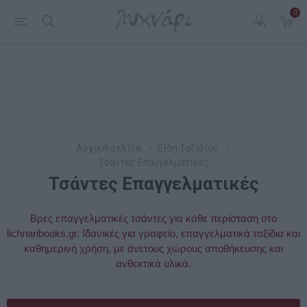
0
Αρχική σελίδα
Είδη Ταξιδίου
Τσάντες Επαγγελματικές
Τσάντες Επαγγελματικές
Βρες επαγγελματικές τσάντες για κάθε περίσταση στο
lichnaribooks.gr. Ιδανικές για γραφείο, επαγγελματικά ταξίδια και
καθημερινή χρήση, με άνετους χώρους αποθήκευσης και
ανθεκτικά υλικά.