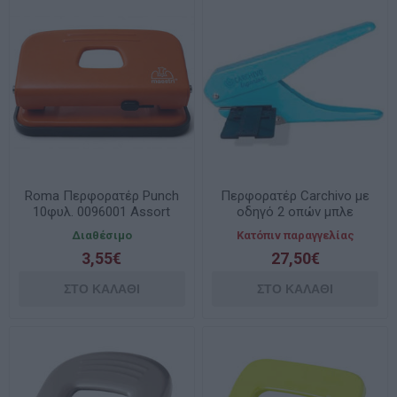
Roma Περφορατέρ Punch
Περφορατέρ Carchivo με
10φυλ. 0096001 Assort
οδηγό 2 οπών μπλε
Διαθέσιμο
Κατόπιν παραγγελίας
3,55€
27,50€