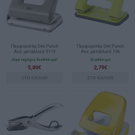
Περφορατέρ Deli Punch
Περφορατέρ Deli Punch
Ass. μεταλλικό 0119
Ass. μεταλλικό 136
Λίγα τεμάχια διαθέσιμα!
Διαθέσιμο
5,80€
2,79€