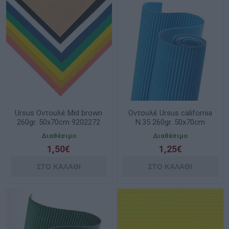
Ursus Οντουλέ Mid brown
Οντουλέ Ursus california
260gr. 50x70cm 9202272
N.35 260gr. 50x70cm
Διαθέσιμο
Διαθέσιμο
1,50€
1,25€