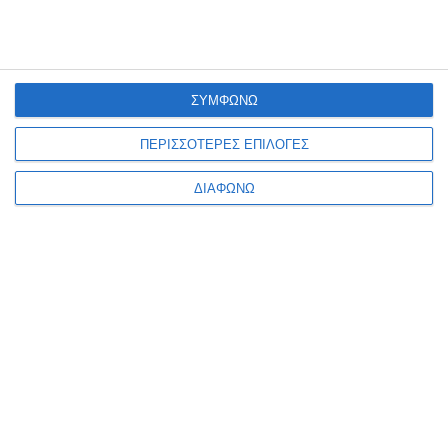
ΣΥΜΦΩΝΩ
ΠΕΡΙΣΣΟΤΕΡΕΣ ΕΠΙΛΟΓΕΣ
ΔΙΑΦΩΝΩ
VIRTUAL TOUR
ΤΡΌΠΟΙ ΠΛΗΡΩΜΉΣ