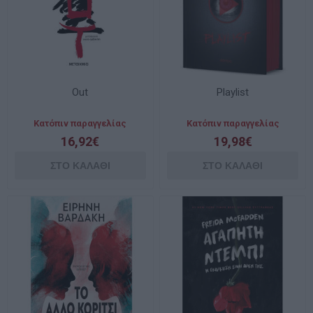
Out
Playlist
Κατόπιν παραγγελίας
Κατόπιν παραγγελίας
16,92€
19,98€