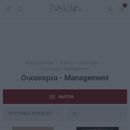
0
Αρχική σελίδα
Βιβλία
Επιστήμες
Οικονομία - Management
Οικονομία - Management
ΦΊΛΤΡΑ