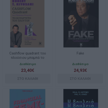
Cashflow quadrant του
Fake
πλούσιου μπαμπά το
κουαρτέτο του πλούτου
Διαθέσιμο
Διαθέσιμο
23,40€
24,93€