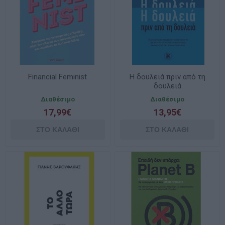
Financial Feminist
H δουλειά πριν από τη
δουλειά
Διαθέσιμο
Διαθέσιμο
17,99€
13,95€