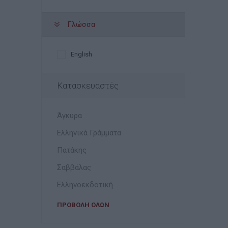
Γλώσσα
English
Κατασκευαστές
Άγκυρα
Ελληνικά Γράμματα
Πατάκης
Σαββάλας
Ελληνοεκδοτική
ΠΡΟΒΟΛΉ ΌΛΩΝ