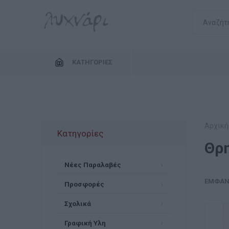
ΚΑΤΗΓΟΡΊΕΣ
Αρχική
Κατηγορίες
Θρ
Νέες Παραλαβές
ΕΜΦΆΝ
Προσφορές
Σχολικά
Γραφική Υλη