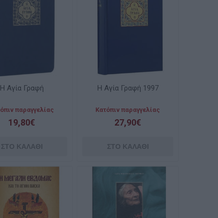
Η Αγία Γραφή
Η Αγία Γραφή 1997
όπιν παραγγελίας
Κατόπιν παραγγελίας
19,80€
27,90€