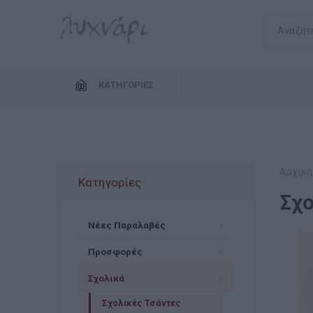
ΚΑΤΗΓΟΡΊΕΣ
Αρχική
Κατηγορίες
Σχο
Νέες Παραλαβές
Προσφορές
Σχολικά
Σχολικές Τσάντες