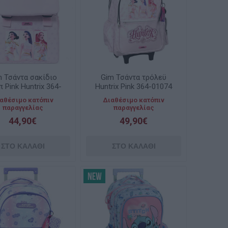
 Τσάντα σακίδιο
Gim Τσάντα τρόλεϋ
π Pink Huntrix 364-
Huntrix Pink 364-01074
01036
αθέσιμο κατόπιν
Διαθέσιμο κατόπιν
παραγγελίας
παραγγελίας
44,90€
49,90€