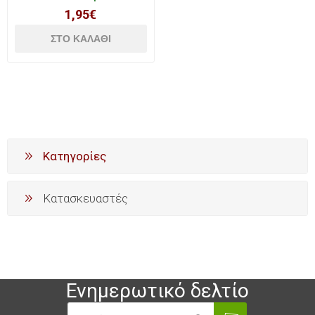
1,95€
Κατηγορίες
Κατασκευαστές
Ενημερωτικό δελτίο