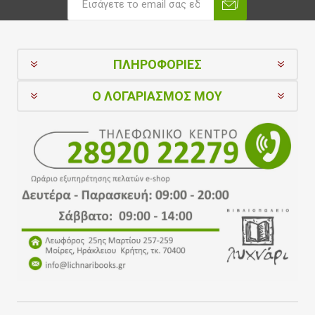
ΠΛΗΡΟΦΟΡΊΕΣ
Ο ΛΟΓΑΡΙΑΣΜΌΣ ΜΟΥ