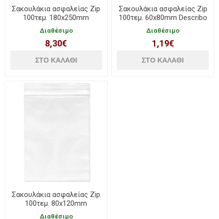
Σακουλάκια ασφαλείας Zip
Σακουλάκια ασφαλείας Zip
100τεμ. 180x250mm
100τεμ. 60x80mm Describo
Describo
Διαθέσιμο
Διαθέσιμο
8,30€
1,19€
Σακουλάκια ασφαλείας Zip
100τεμ. 80x120mm
Describo
Διαθέσιμο