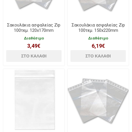
Σακουλάκια ασφαλείας Zip
Σακουλάκια ασφαλείας Zip
100τεμ. 120x170mm
100τεμ. 150x220mm
Describo
Describo
Διαθέσιμο
Διαθέσιμο
3,49€
6,19€