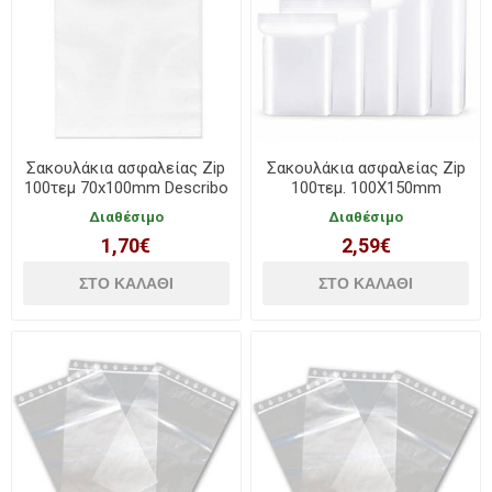
Σακουλάκια ασφαλείας Zip
Σακουλάκια ασφαλείας Zip
100τεμ 70x100mm Describo
100τεμ. 100X150mm
Describo
Διαθέσιμο
Διαθέσιμο
1,70€
2,59€