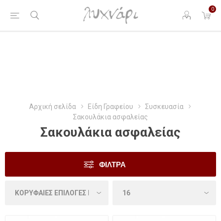
0
Αρχική σελίδα
Είδη Γραφείου
Συσκευασία
Σακουλάκια ασφαλείας
Σακουλάκια ασφαλείας
ΦΊΛΤΡΑ