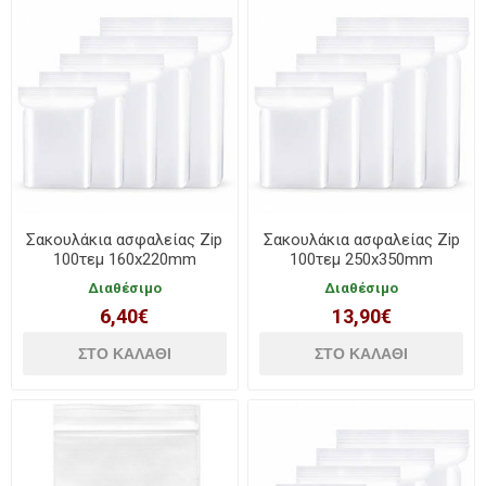
Σακουλάκια ασφαλείας Zip
Σακουλάκια ασφαλείας Zip
100τεμ 160x220mm
100τεμ 250x350mm
Describo
Describo
Διαθέσιμο
Διαθέσιμο
6,40€
13,90€