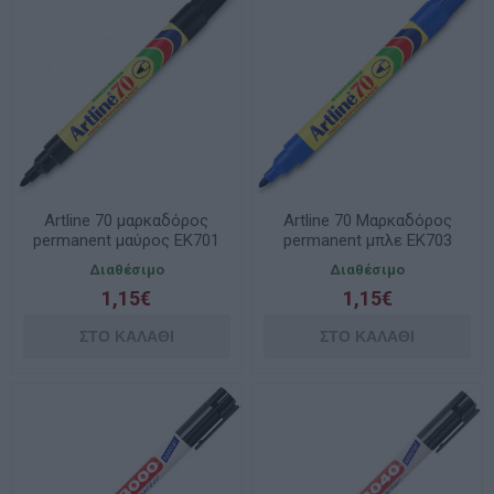
Artline 70 μαρκαδόρος
Artline 70 Μαρκαδόρος
permanent μαύρος EK701
permanent μπλε EK703
Διαθέσιμο
Διαθέσιμο
1,15€
1,15€