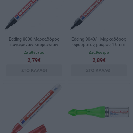
Edding 8000 Μαρκαδόρος
Edding 8040/1 Μαρκαδόρος
παγωμένων επιφανειών
υφάσματος μαύρος 1.0mm
μαύρος 1mm ( ψυγείου )
Διαθέσιμο
Διαθέσιμο
2,79€
2,89€