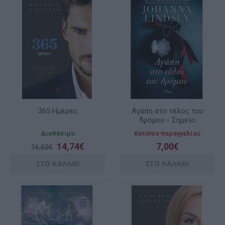
365 Ημέρες
Αγάπη στο τέλος του
δρόμου - Σημείο
συνάντησης Ν.2
Διαθέσιμο
Κατόπιν παραγγελίας
14,74€
7,00€
16,60€