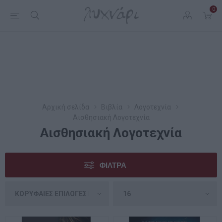
0
Αρχική σελίδα
Βιβλία
Λογοτεχνία
Αισθησιακή Λογοτεχνία
Αισθησιακή Λογοτεχνία
ΦΊΛΤΡΑ