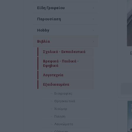
Είδη Γραφείου
Παρουσίαση
Hobby
Βιβλία
Σχολικά - Εκπαιδευτικά
Βρεφικά - Παιδικά -
Εφηβικά
Λογοτεχνία
Εξειδικευμένα
Βιογραφίες
Θρησκευτικά
Χιούμορ
Ποίηση
Λευκώματα
Οδήγηση