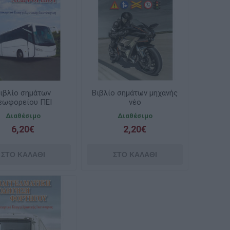
ιβλίο σημάτων
Βιβλίο σημάτων μηχανής
εωφορείου ΠΕΙ
νέο
Διαθέσιμο
Διαθέσιμο
6,20€
2,20€