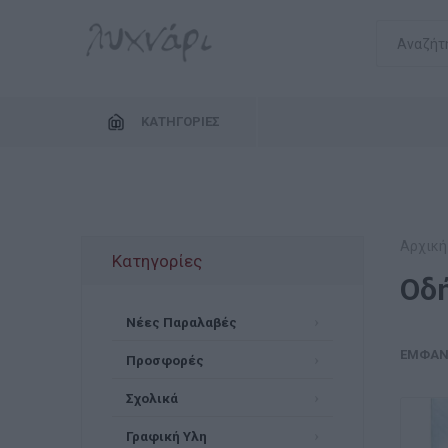
ΚΑΤΗΓΟΡΊΕΣ
Αρχική
Κατηγορίες
Οδ
Νέες Παραλαβές
ΕΜΦΆΝ
Προσφορές
Σχολικά
Γραφική Υλη