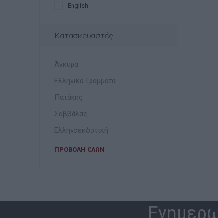
English
Κατασκευαστές
Άγκυρα
Ελληνικά Γράμματα
Πατάκης
Σαββάλας
Ελληνοεκδοτική
ΠΡΟΒΟΛΉ ΌΛΩΝ
Ενημερω