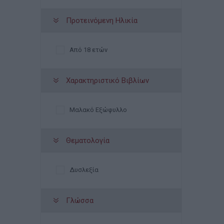
Προτεινόμενη Ηλικία
Από 18 ετών
Χαρακτηριστικό Βιβλίων
Μαλακό Εξώφυλλο
Θεματολογία
Δυσλεξία
Γλώσσα