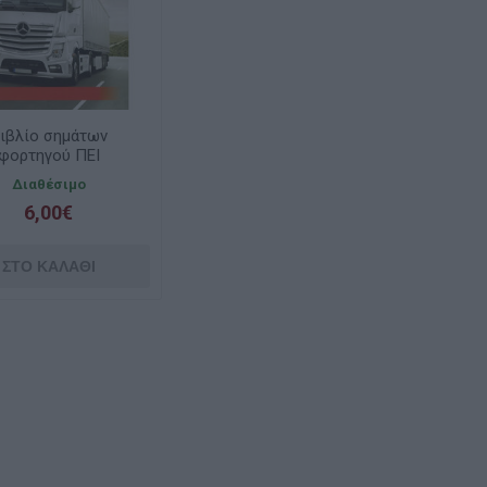
ιβλίο σημάτων
φορτηγού ΠΕΙ
Διαθέσιμο
6,00€