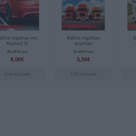
ιβλίο σημάτων νέο
Βιβλίο σημάτων
Β
Αγγλικό ΙΧ
φορτηγό
Διαθέσιμο
Διαθέσιμο
8,00€
3,50€