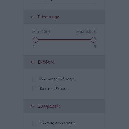
Price range
Min:
2,00€
Max:
8,00€
2
8
Εκδότης
Διαφορες Εκδοσεις
Ιδιωτικη Εκδοση
Συγγραφείς
Έλληνες συγγραφείς