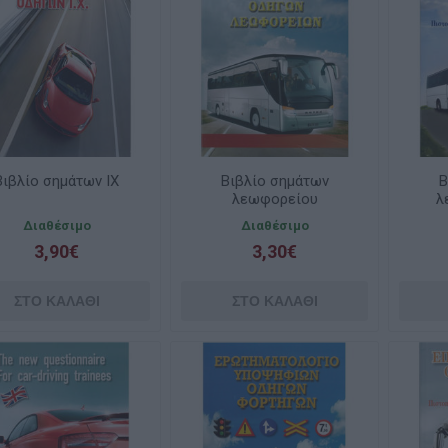
Βιβλίο σημάτων ΙΧ
Βιβλίο σημάτων
Β
λεωφορείου
λ
Διαθέσιμο
Διαθέσιμο
3,90€
3,30€