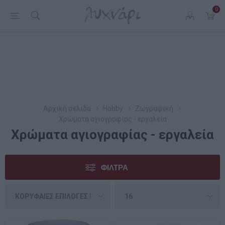
0
Αρχική σελίδα
Hobby
Ζωγραφική
Χρώματα αγιογραφίας - εργαλεία
Χρώματα αγιογραφίας - εργαλεία
ΦΊΛΤΡΑ