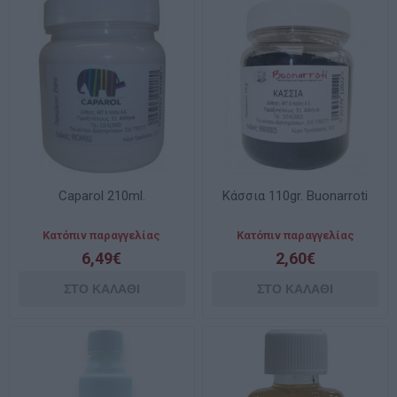
Caparol 210ml.
Κάσσια 110gr. Buonarroti
Κατόπιν παραγγελίας
Κατόπιν παραγγελίας
6,49€
2,60€