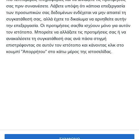
σας πριν συναινέσετε.
Λάβετε υπόψη ότι κάποια επεξεργασία
των προσωπικών σας δεδομένων ενδέχεται να μην απαιτεί τη
συγκατάθεσή σας, αλλά έχετε το δικαίωμα να αρνηθείτε αυτήν
την επεξεργασία. Οι προτιμήσεις σαςθα ισχύουν μόνο για αυτόν
τον ιστότοπο. Μπορείτε να αλλάξετε τις προτιμήσεις σας ή να
ανακαλέσετε τη συγκατάθεσή σας ανά πάσα στιγμή
επιστρέφοντας σε αυτόν τον ιστότοπο και κάνοντας κλικ στο
κουμπί "Απορρήτου" στο κάτω μέρος της ιστοσελίδας.
VIRTUAL TOUR