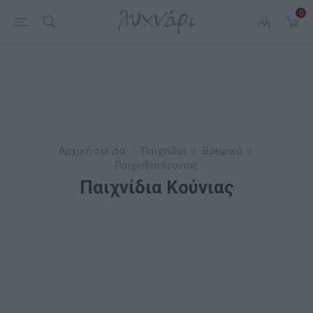
0
Αρχική σελίδα
Παιχνίδια
Βρεφικά
Παιχνίδια Κούνιας
Παιχνίδια Κούνιας