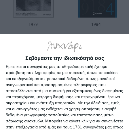
1979
1984
Διαθέσιμο
Διαθέσιμο
7,90€
13,59€
Σεβόμαστε την ιδιωτικότητά σας
Εμείς και οι συνεργάτες μας αποθηκεύουμε και/ή έχουμε
πρόσβαση σε πληροφορίες σε μια συσκευή, όπως τα cookies,
και επεξεργαζόμαστε προσωπικά δεδομένα, όπως μοναδικοί
αναγνωριστικοί και προσαρμοσμένες πληροφορίες που
αποστέλλονται από μια συσκευή για εξατομικευμένες διαφημίσεις
και περιεχόμενο, μέτρηση διαφήμισης και περιεχομένου, έρευνα
ακροατηρίου και ανάπτυξη υπηρεσιών.
Με την άδειά σας, εμείς
και οι συνεργάτες μας ενδέχεται να χρησιμοποιήσουμε ακριβή
δεδομένα γεωγραφικής τοποθεσίας και ταυτοποίησης μέσω
σάρωσης συσκευών. Μπορείτε να κάνετε κλικ για να συναινέσετε
στην επεξεργασία από εμάς και τους 1731 συνεργάτες μας όπως