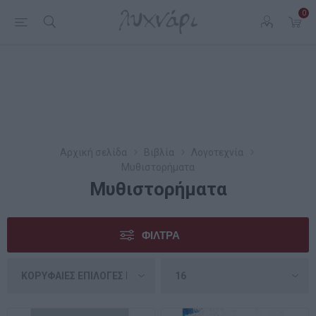
0
Αρχική σελίδα
Βιβλία
Λογοτεχνία
Μυθιστορήματα
Μυθιστορήματα
ΦΊΛΤΡΑ