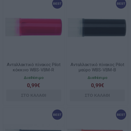
Ανταλλακτικό πίνακος Pilot
Ανταλλακτικό πίνακος Pilot
κόκκινο WBS-VBM-R
μαύρο WBS-VBM-B
Διαθέσιμο
Διαθέσιμο
0,99€
0,99€