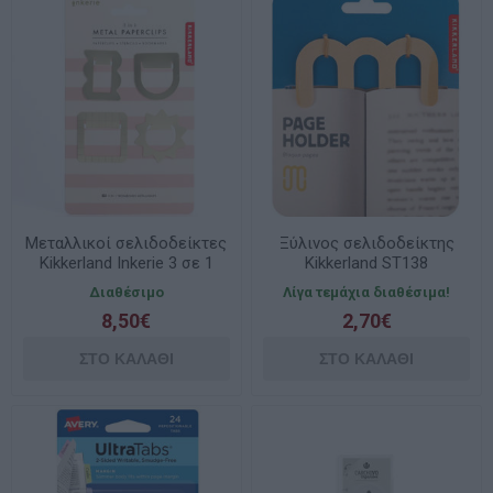
Μεταλλικοί σελιδοδείκτες
Ξύλινος σελιδοδείκτης
Kikkerland Inkerie 3 σε 1
Kikkerland ST138
INK12
Διαθέσιμο
Λίγα τεμάχια διαθέσιμα!
8,50€
2,70€