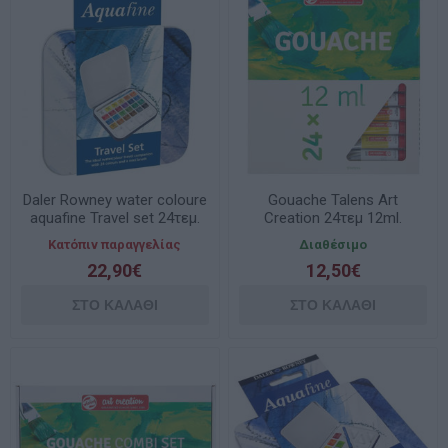
Daler Rowney water coloure
Gouache Talens Art
aquafine Travel set 24τεμ.
Creation 24τεμ 12ml.
131900924
Κατόπιν παραγγελίας
Διαθέσιμο
22,90€
12,50€