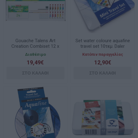
Gouache Talens Art
Set water coloure aquafine
Creation Combiset 12 x
travel set 10τεμ. Daler
12ml 9011613
Rowney
Διαθέσιμο
Κατόπιν παραγγελίας
19,49€
12,90€