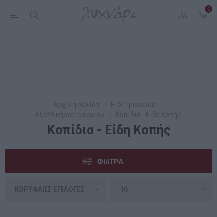
0
Αρχική σελίδα
Είδη Γραφείου
Εξοπλισμός Γραφείου
Κοπίδια - Είδη Κοπής
Κοπίδια - Είδη Κοπής
ΦΊΛΤΡΑ