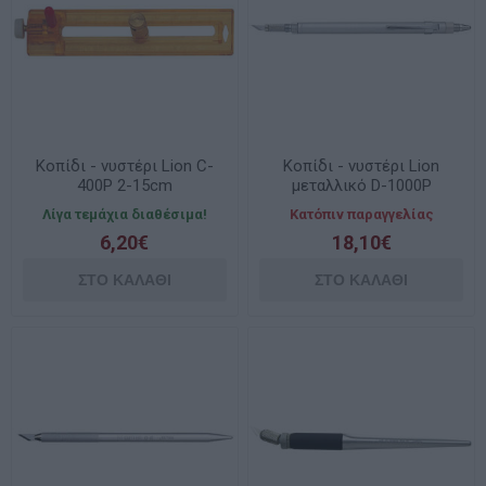
Κοπίδι - νυστέρι Lion C-
Κοπίδι - νυστέρι Lion
400P 2-15cm
μεταλλικό D-1000P
Λίγα τεμάχια διαθέσιμα!
Κατόπιν παραγγελίας
6,20€
18,10€