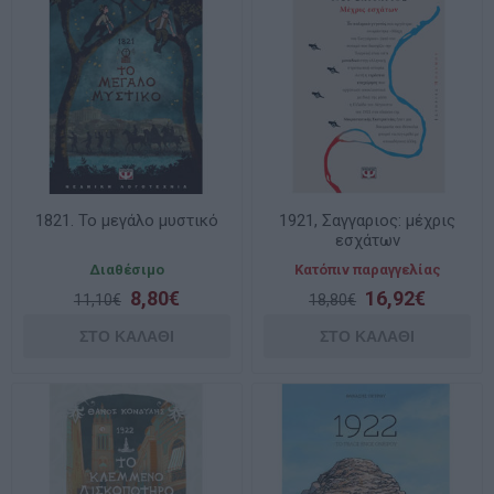
1821. Το μεγάλο μυστικό
1921, Σαγγαριος: μέχρις
εσχάτων
Διαθέσιμο
Κατόπιν παραγγελίας
8,80€
16,92€
11,10€
18,80€