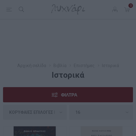
0
Αρχική σελίδα
Βιβλία
Επιστήμες
Ιστορικά
Ιστορικά
ΦΊΛΤΡΑ