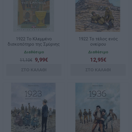
1922 Το Κλεμμένο
1922 Το τέλος ενός
δισκοπότηρο της Σμύρνης
ονείρου
Διαθέσιμο
Διαθέσιμο
9,99€
12,95€
11,10€