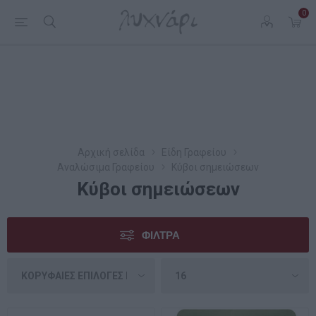
0
Αρχική σελίδα
Είδη Γραφείου
Αναλώσιμα Γραφείου
Κύβοι σημειώσεων
Κύβοι σημειώσεων
ΦΊΛΤΡΑ