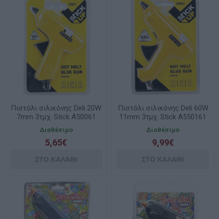
Πιστόλι σιλικόνης Deli 20W
Πιστόλι σιλικόνης Deli 60W
7mm 3τμχ. Stick A50061
11mm 3τμχ. Stick A550161
Διαθέσιμο
Διαθέσιμο
5,65€
9,99€