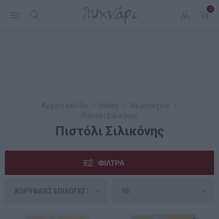
0
Αρχική σελίδα
Hobby
Χειροτεχνία
Πιστόλι Σιλικόνης
Πιστόλι Σιλικόνης
ΦΊΛΤΡΑ