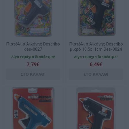
Πιστόλι σιλικόνης Describo
Πιστόλι σιλικόνης Describo
des-0027
μικρό 10.5x11cm Des-0024
Λίγα τεμάχια διαθέσιμα!
Λίγα τεμάχια διαθέσιμα!
7,79€
6,49€