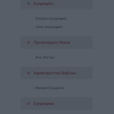
Συγγραφείς
Έλληνες συγγραφείς
Ξένοι συγγραφείς
Προτεινόμενη Ηλικία
Από 18 ετών
Χαρακτηριστικό Βιβλίων
Μαλακό Εξώφυλλο
Συγγραφέας