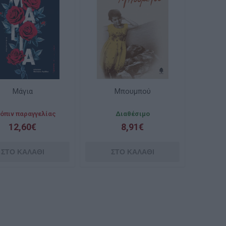
Μάγια
Μπουμπού
όπιν παραγγελίας
Διαθέσιμο
12,60€
8,91€