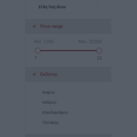
Είδη Ταξιδίου
Price range
Min:
7,00€
Max:
22,00€
7
22
Εκδότης
Ικαρος
Κέδρος
Κλειδαριθμος
Πατάκης