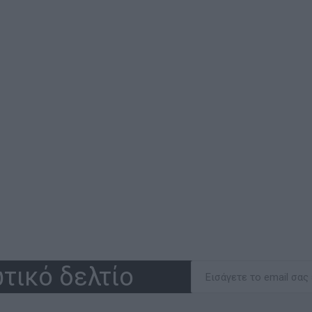
τικό δελτίο