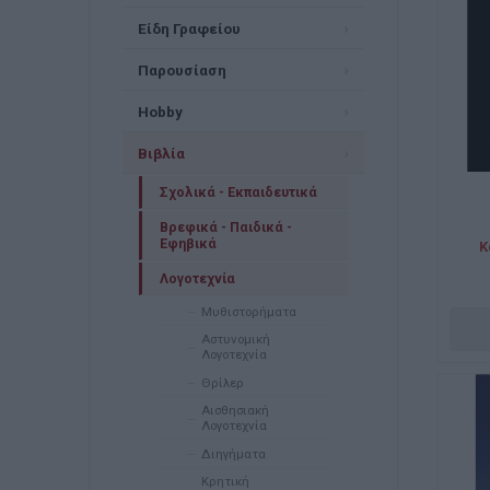
Είδη Γραφείου
Παρουσίαση
Hobby
Βιβλία
Σχολικά - Εκπαιδευτικά
Βρεφικά - Παιδικά -
Εφηβικά
Κ
Λογοτεχνία
Μυθιστορήματα
Αστυνομική
Λογοτεχνία
Θρίλερ
Αισθησιακή
Λογοτεχνία
Διηγήματα
Κρητική