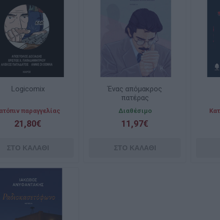
Logicomix
Ένας απόμακρος
πατέρας
ατόπιν παραγγελίας
Διαθέσιμο
Κατ
21,80€
11,97€