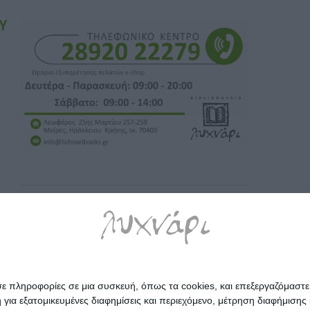
Υ
σε πληροφορίες σε μια συσκευή, όπως τα cookies, και επεξεργαζόμαστ
α εξατομικευμένες διαφημίσεις και περιεχόμενο, μέτρηση διαφήμισης 