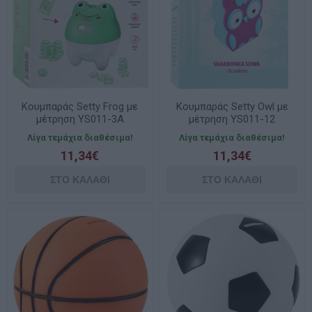
Κουμπαράς Setty Frog με
Κουμπαράς Setty Owl με
μέτρηση YS011-3A
μέτρηση YS011-12
Λίγα τεμάχια διαθέσιμα!
Λίγα τεμάχια διαθέσιμα!
11,34€
11,34€