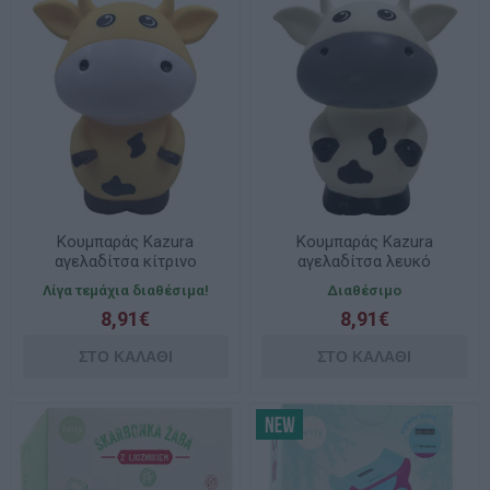
Κουμπαράς Kazura
Κουμπαράς Kazura
αγελαδίτσα κίτρινο
αγελαδίτσα λευκό
13x13x19cm. 000710007
13x13x19cm. 000710006
Λίγα τεμάχια διαθέσιμα!
Διαθέσιμο
8,91€
8,91€