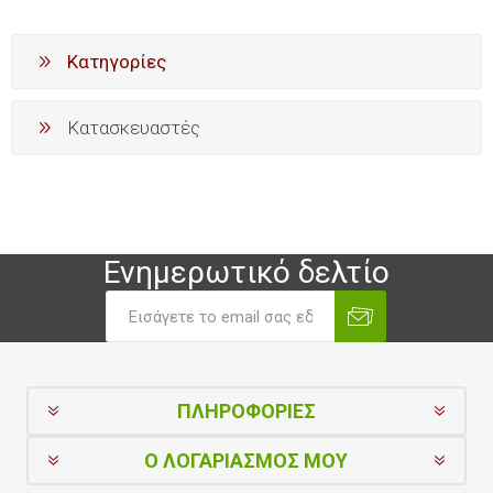
Κατηγορίες
Κατασκευαστές
Ενημερωτικό δελτίο
ΠΛΗΡΟΦΟΡΊΕΣ
Ο ΛΟΓΑΡΙΑΣΜΌΣ ΜΟΥ