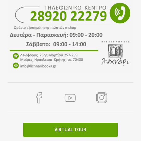
VIRTUAL TOUR