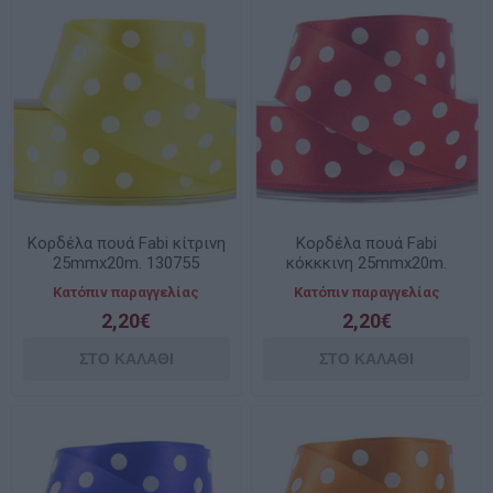
Κορδέλα πουά Fabi κίτρινη
Κορδέλα πουά Fabi
25mmx20m. 130755
κόκκκινη 25mmx20m.
Κατόπιν παραγγελίας
Κατόπιν παραγγελίας
2,20€
2,20€