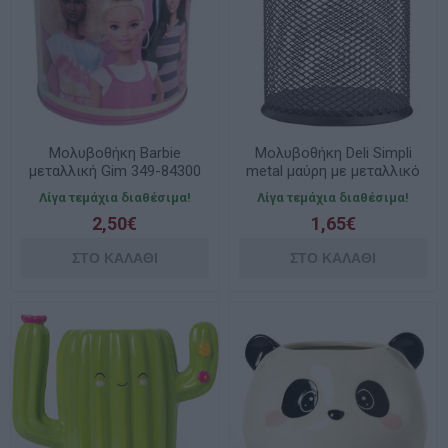
Μολυβοθήκη Barbie
Μολυβοθήκη Deli Simpli
μεταλλική Gim 349-84300
metal μαύρη με μεταλλικό
E9172
Λίγα τεμάχια διαθέσιμα!
Λίγα τεμάχια διαθέσιμα!
2,50€
1,65€