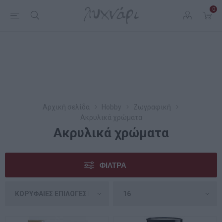
0
Αρχική σελίδα
Hobby
Ζωγραφική
Ακρυλικά χρώματα
Ακρυλικά χρώματα
ΦΊΛΤΡΑ