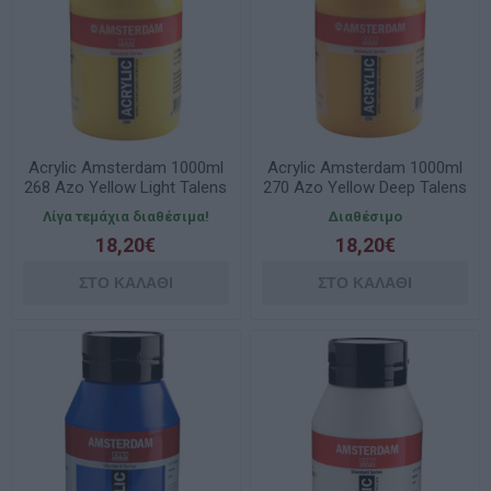
Acrylic Amsterdam 1000ml
Acrylic Amsterdam 1000ml
268 Azo Yellow Light Talens
270 Azo Yellow Deep Talens
Λίγα τεμάχια διαθέσιμα!
Διαθέσιμο
18,20€
18,20€