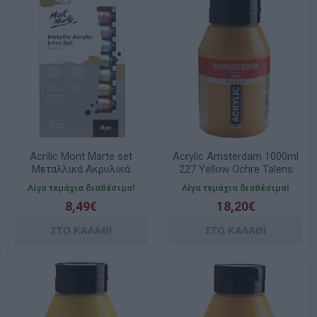
Acrilic Mont Marte set
Acrylic Amsterdam 1000ml
Μεταλλικά Ακρυλικά
227 Yellow Ochre Talens
8x18ml
Λίγα τεμάχια διαθέσιμα!
Λίγα τεμάχια διαθέσιμα!
8,49€
18,20€