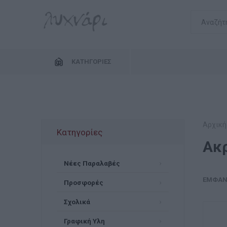
ΚΑΤΗΓΟΡΊΕΣ
Αρχική
Κατηγορίες
Ακ
Νέες Παραλαβές
ΕΜΦΆΝ
Προσφορές
Σχολικά
Γραφική Υλη