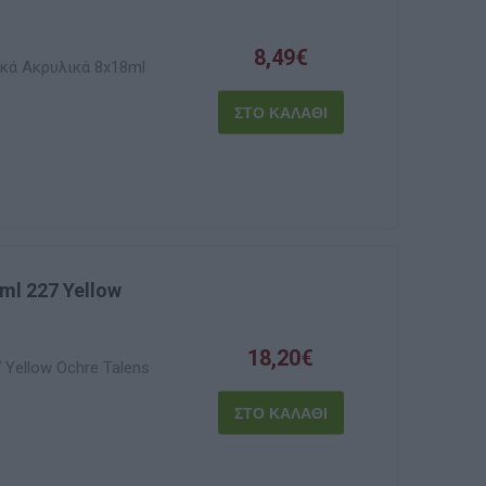
8,49€
ικά Ακρυλικά 8x18ml
ml 227 Yellow
18,20€
 Yellow Ochre Talens