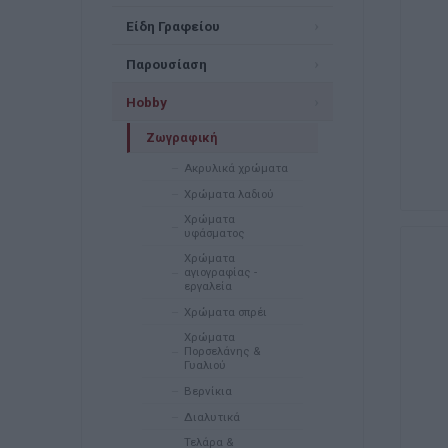
Είδη Γραφείου
Παρουσίαση
Hobby
Ζωγραφική
Ακρυλικά χρώματα
Χρώματα λαδιού
Χρώματα
υφάσματος
Χρώματα
αγιογραφίας -
εργαλεία
Χρώματα σπρέι
Χρώματα
Πορσελάνης &
Γυαλιού
Βερνίκια
Διαλυτικά
Τελάρα &