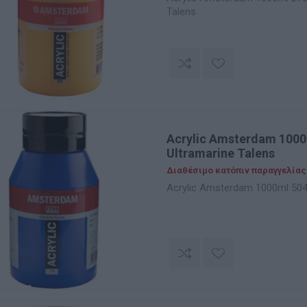
Talens
Acrylic Amsterdam 1000
Ultramarine Talens
Διαθέσιμο κατόπιν παραγγελίας
Acrylic Amsterdam 1000ml 504 