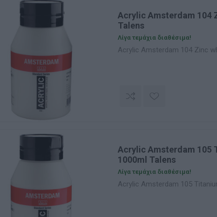
Acrylic Amsterdam 104 
Talens
Λίγα τεμάχια διαθέσιμα!
Acrylic Amsterdam 104 Zinc wh
Acrylic Amsterdam 105 
1000ml Talens
Λίγα τεμάχια διαθέσιμα!
Acrylic Amsterdam 105 Titaniu