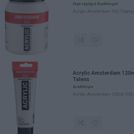
Λίγα τεμάχια διαθέσιμα!
Acrylic Amsterdam 105 Titaniu
Acrylic Amsterdam 120m
Talens
Διαθέσιμο
Acrylic Amsterdam 120ml 104 Z