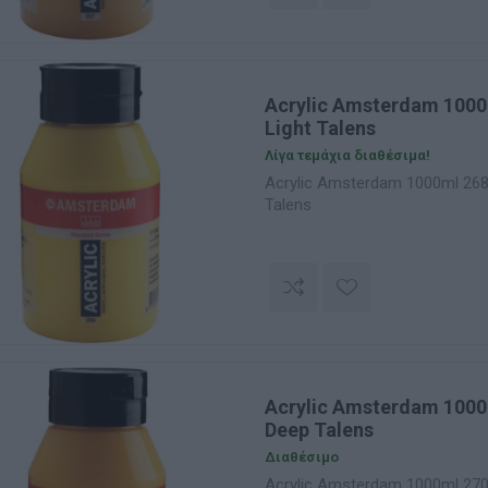
Acrylic Amsterdam 1000
Light Talens
Λίγα τεμάχια διαθέσιμα!
Acrylic Amsterdam 1000ml 268
Talens
Acrylic Amsterdam 1000
Deep Talens
Διαθέσιμο
Acrylic Amsterdam 1000ml 270