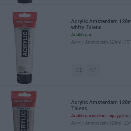
Acrylic Amsterdam 120m
white Talens
Διαθέσιμο
Acrylic Amsterdam 120ml 105 T
Acrylic Amsterdam 120m
Talens
Διαθέσιμο κατόπιν παραγγελίας
Acrylic Amsterdam 120ml 120 