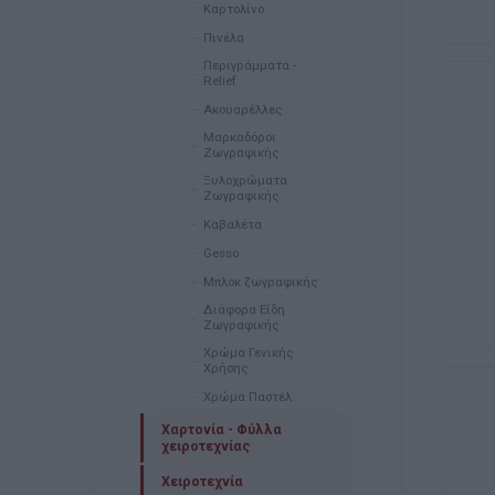
Καρτολίνο
Πινέλα
Περιγράμματα -
Relief
Ακουαρέλλες
Μαρκαδόροι
Ζωγραφικής
Ξυλοχρώματα
Ζωγραφικής
Καβαλέτα
Gesso
Μπλοκ ζωγραφικής
Διάφορα Είδη
Ζωγραφικής
Χρώμα Γενικής
Χρήσης
Χρώμα Παστέλ
Χαρτονία - Φύλλα
χειροτεχνίας
Χειροτεχνία