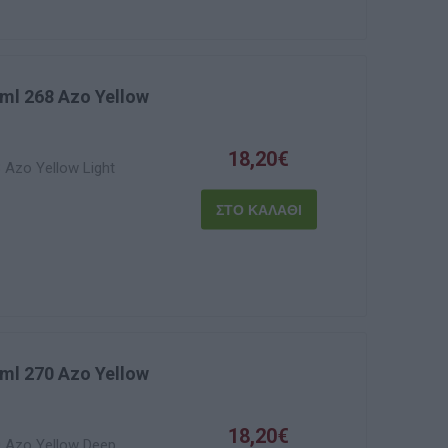
ml 268 Azo Yellow
18,20€
 Azo Yellow Light
ml 270 Azo Yellow
18,20€
 Azo Yellow Deep