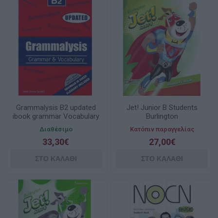
Grammalysis B2 updated
Jet! Junior B Students
ibook grammar Vocabulary
Burlington
Course
Διαθέσιμο
Κατόπιν παραγγελίας
33,30€
27,00€