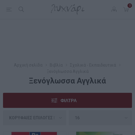
0
Αρχική σελίδα
Βιβλία
Σχολικά - Εκπαιδευτικά
Ξενόγλωσσα Αγγλικά
Ξενόγλωσσα Αγγλικά
ΦΊΛΤΡΑ