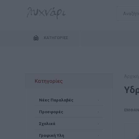
ΚΑΤΗΓΟΡΊΕΣ
Αρχική
Κατηγορίες
Υδ
Νέες Παραλαβές
ΕΜΦΆΝ
Προσφορές
Σχολικά
Γραφική Υλη