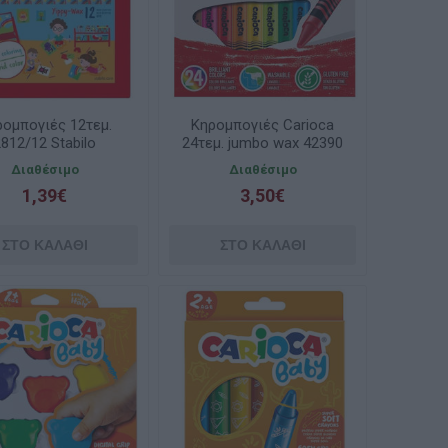
ομπογιές 12τεμ.
Κηρομπογιές Carioca
2812/12 Stabilo
24τεμ. jumbo wax 42390
Διαθέσιμο
Διαθέσιμο
1,39€
3,50€