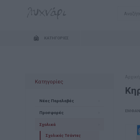
ΚΑΤΗΓΟΡΊΕΣ
Αρχική
Κατηγορίες
Κηρ
Νέες Παραλαβές
ΕΜΦΆΝ
Προσφορές
Σχολικά
Σχολικές Τσάντες