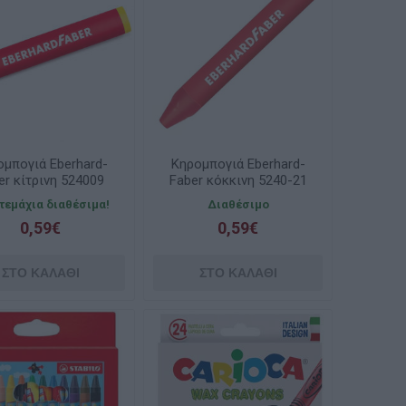
ομπογιά Eberhard-
Κηρομπογιά Eberhard-
er κίτρινη 524009
Faber κόκκινη 5240-21
 τεμάχια διαθέσιμα!
Διαθέσιμο
0,59€
0,59€