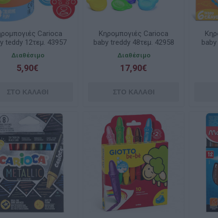
ηρομπογιές Carioca
Κηρομπογιές Carioca
Κηρ
y teddy 12τεμ. 43957
baby treddy 48τεμ. 42958
baby
Διαθέσιμο
Διαθέσιμο
5,90€
17,90€