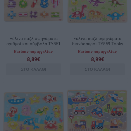
Ξύλινα παζλ σφηνώματα
Ξύλινα παζλ σφηνώματα
αριθμοί και σύμβολα TY851
δεινόσαυροι TY859 Tooky
Tooky Toy
Toy
Κατόπιν παραγγελίας
Κατόπιν παραγγελίας
8,89€
8,99€