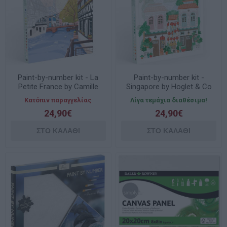
Paint-by-number kit - La
Paint-by-number kit -
Petite France by Camille
Singapore by Hoglet & Co
Clerc 350044
350054
Κατόπιν παραγγελίας
Λίγα τεμάχια διαθέσιμα!
24,90€
24,90€