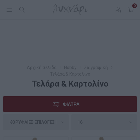
0
Αρχική σελίδα
Hobby
Ζωγραφική
Τελάρα & Καρτολίνο
Τελάρα & Καρτολίνο
ΦΊΛΤΡΑ