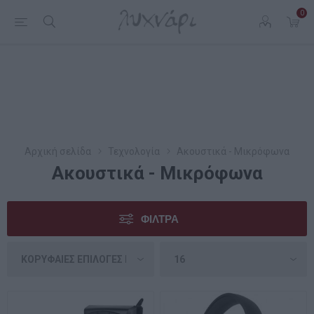
0
Αρχική σελίδα
Τεχνολογία
Ακουστικά - Μικρόφωνα
Ακουστικά - Μικρόφωνα
ΦΊΛΤΡΑ