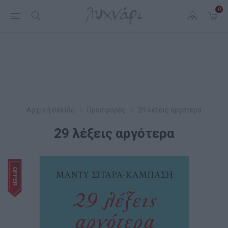
0
Αρχική σελίδα
Προσφορές
29 λέξεις αργότερα
29 λέξεις αργότερα