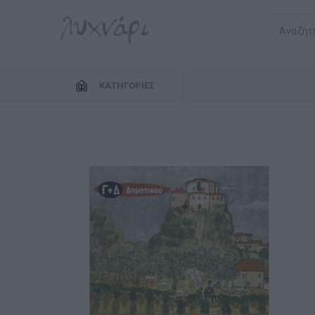
ΚΑΤΗΓΟΡΊΕΣ