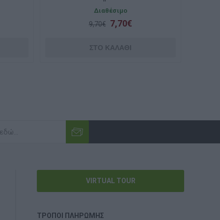
Διαθέσιμο
7,70€
9,70€
VIRTUAL TOUR
ΤΡΌΠΟΙ ΠΛΗΡΩΜΉΣ