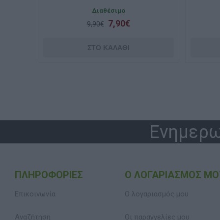
Διαθέσιμο
7,90€
9,90€
Ενημερω
ΠΛΗΡΟΦΟΡΊΕΣ
Ο ΛΟΓΑΡΙΑΣΜΌΣ ΜΟ
Επικοινωνία
Ο λογαριασμός μου
Αναζήτηση
Οι παραγγελίες μου